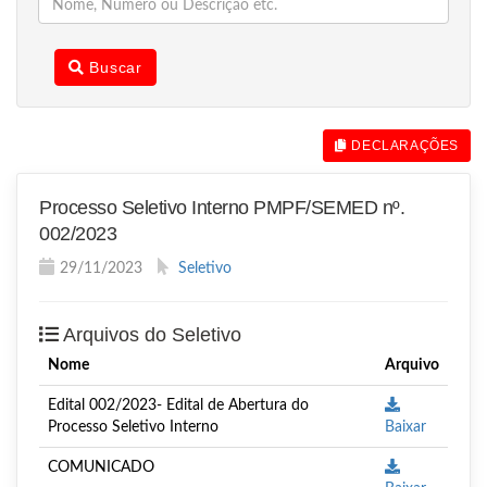
Buscar
DECLARAÇÕES
Processo Seletivo Interno PMPF/SEMED nº.
002/2023
29/11/2023
Seletivo
Arquivos do Seletivo
Nome
Arquivo
Edital 002/2023- Edital de Abertura do
Processo Seletivo Interno
Baixar
COMUNICADO