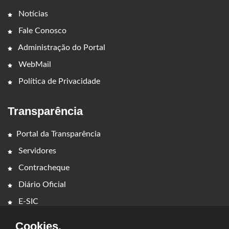
Notícias
Fale Conosco
Administração do Portal
WebMail
Política de Privacidade
Transparência
Portal da Transparência
Servidores
Contracheque
Diário Oficial
E-SIC
Cookies.