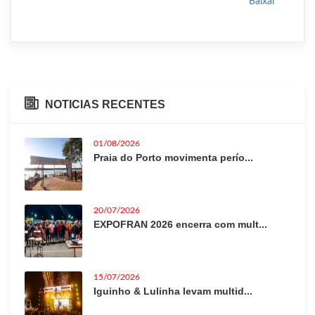
Baixar
NOTICIAS RECENTES
01/08/2026
Praia do Porto movimenta perío...
20/07/2026
EXPOFRAN 2026 encerra com mult...
15/07/2026
Iguinho & Lulinha levam multid...