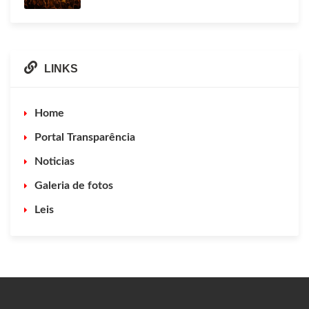
LINKS
Home
Portal Transparência
Noticias
Galeria de fotos
Leis