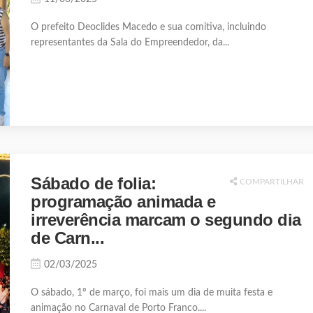
O prefeito Deoclides Macedo e sua comitiva, incluindo
representantes da Sala do Empreendedor, da...
Sábado de folia:
COMPARTILHAR
programação animada e
irreverência marcam o segundo dia
de Carn...
02/03/2025
O sábado, 1º de março, foi mais um dia de muita festa e
animação no Carnaval de Porto Franco....