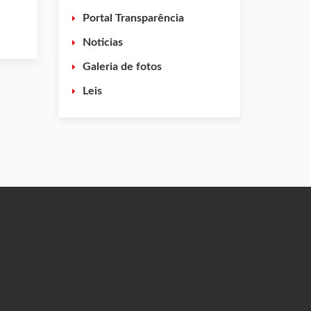
Portal Transparência
Noticias
Galeria de fotos
Leis