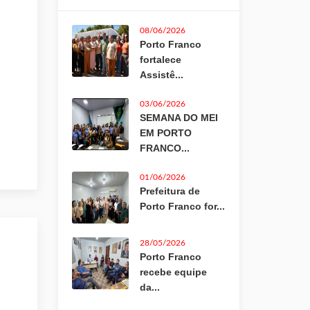
08/06/2026
Porto Franco
fortalece
Assistê...
03/06/2026
SEMANA DO MEI
EM PORTO
FRANCO...
01/06/2026
Prefeitura de
Porto Franco for...
28/05/2026
Porto Franco
recebe equipe
da...