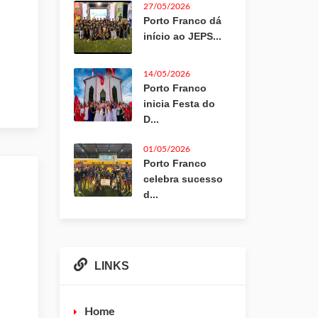
27/05/2026
Porto Franco dá
início ao JEPS...
14/05/2026
Porto Franco
inicia Festa do
D...
01/05/2026
Porto Franco
celebra sucesso
d...
LINKS
Home