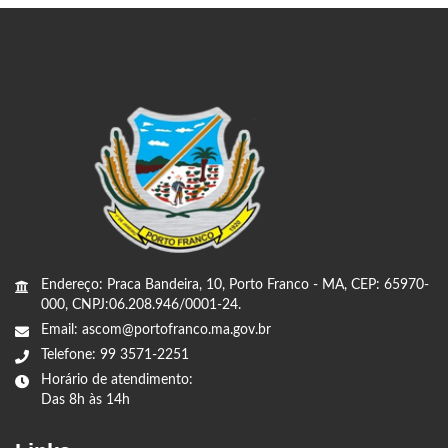
Endereço: Praca Bandeira, 10, Porto Franco - MA, CEP: 65970-
000, CNPJ:06.208.946/0001-24.
Email: ascom@portofranco.ma.gov.br
Telefone: 99 3571-2251
Horário de atendimento:
Das 8h às 14h