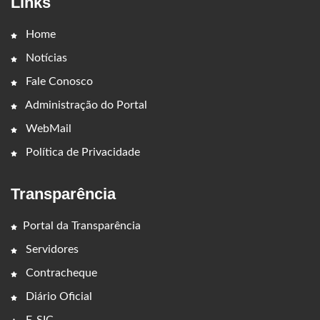
Links
Home
Notícias
Fale Conosco
Administração do Portal
WebMail
Política de Privacidade
Transparência
Portal da Transparência
Servidores
Contracheque
Diário Oficial
E-SIC