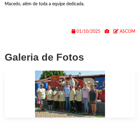
Macedo, além de toda a equipe dedicada.
01/10/2025
ASCOM
Galeria de Fotos