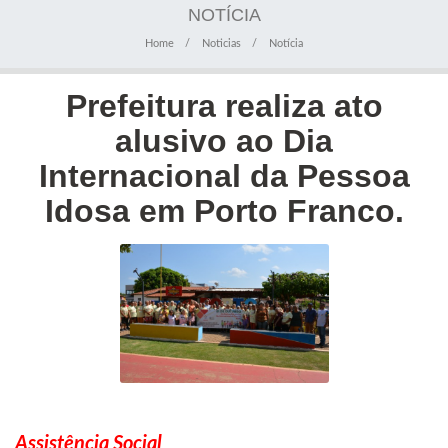
NOTÍCIA
Home
Noticias
Notícia
Prefeitura realiza ato
alusivo ao Dia
Internacional da Pessoa
Idosa em Porto Franco.
Assistência Social