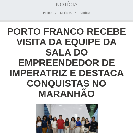
NOTÍCIA
Home
Noticias
Notícia
PORTO FRANCO RECEBE
VISITA DA EQUIPE DA
SALA DO
EMPREENDEDOR DE
IMPERATRIZ E DESTACA
CONQUISTAS NO
MARANHÃO