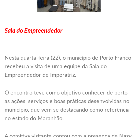
Sala do Empreendedor
Nesta quarta-feira (22), o município de Porto Franco
recebeu a visita de uma equipe da Sala do
Empreendedor de Imperatriz.
O encontro teve como objetivo conhecer de perto
as ações, serviços e boas práticas desenvolvidas no
município, que vem se destacando como referência
no estado do Maranhão.
A comitiva visitante contou com a presença de Nazy