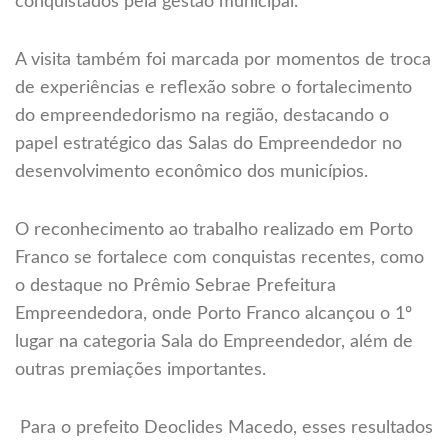
conquistados pela gestão municipal.
A visita também foi marcada por momentos de troca
de experiências e reflexão sobre o fortalecimento
do empreendedorismo na região, destacando o
papel estratégico das Salas do Empreendedor no
desenvolvimento econômico dos municípios.
O reconhecimento ao trabalho realizado em Porto
Franco se fortalece com conquistas recentes, como
o destaque no Prêmio Sebrae Prefeitura
Empreendedora, onde Porto Franco alcançou o 1º
lugar na categoria Sala do Empreendedor, além de
outras premiações importantes.
Para o prefeito Deoclides Macedo, esses resultados