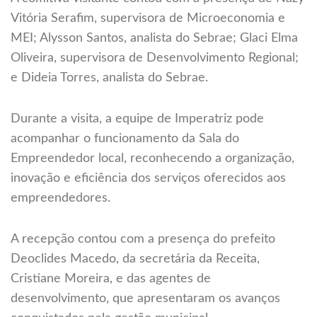
Vitória Serafim, supervisora de Microeconomia e
MEI; Alysson Santos, analista do Sebrae; Glaci Elma
Oliveira, supervisora de Desenvolvimento Regional;
e Dideia Torres, analista do Sebrae.
Durante a visita, a equipe de Imperatriz pode
acompanhar o funcionamento da Sala do
Empreendedor local, reconhecendo a organização,
inovação e eficiência dos serviços oferecidos aos
empreendedores.
A recepção contou com a presença do prefeito
Deoclides Macedo, da secretária da Receita,
Cristiane Moreira, e das agentes de
desenvolvimento, que apresentaram os avanços