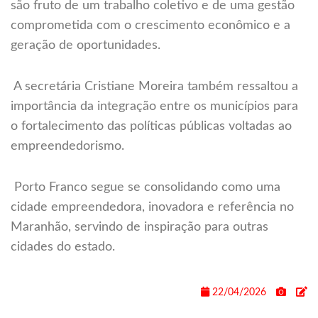
são fruto de um trabalho coletivo e de uma gestão
comprometida com o crescimento econômico e a
geração de oportunidades.
A secretária Cristiane Moreira também ressaltou a
importância da integração entre os municípios para
o fortalecimento das políticas públicas voltadas ao
empreendedorismo.
Porto Franco segue se consolidando como uma
cidade empreendedora, inovadora e referência no
Maranhão, servindo de inspiração para outras
cidades do estado.
22/04/2026