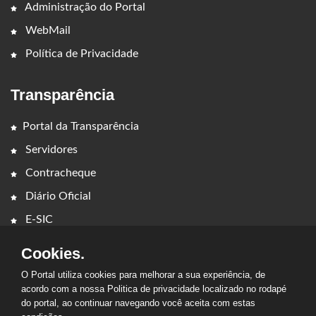
Administração do Portal
WebMail
Política de Privacidade
Transparência
Portal da Transparência
Servidores
Contracheque
Diário Oficial
E-SIC
Cookies.
O Portal utiliza cookies para melhorar a sua experiência, de
acordo com a nossa Politica de privacidade localizado no rodapé
do portal, ao continuar navegando você aceita com estas