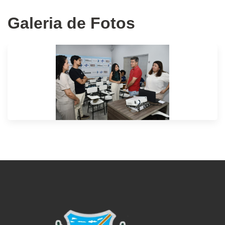
Galeria de Fotos