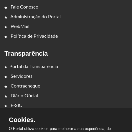
Fale Conosco
Administração do Portal
WebMail
Política de Privacidade
Transparência
Portal da Transparência
Servidores
Contracheque
Diário Oficial
E-SIC
Cookies.
O Portal utiliza cookies para melhorar a sua experiência, de