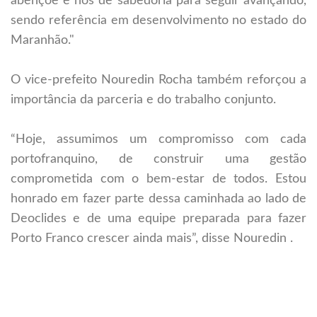
abençoe e nos dê sabedoria para seguir avançando,
sendo referência em desenvolvimento no estado do
Maranhão."
O vice-prefeito Nouredin Rocha também reforçou a
importância da parceria e do trabalho conjunto.
“Hoje, assumimos um compromisso com cada
portofranquino, de construir uma gestão
comprometida com o bem-estar de todos. Estou
honrado em fazer parte dessa caminhada ao lado de
Deoclides e de uma equipe preparada para fazer
Porto Franco crescer ainda mais”, disse Nouredin .