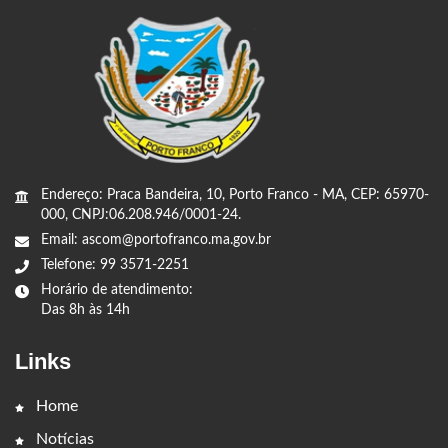
Endereço: Praca Bandeira, 10, Porto Franco - MA, CEP: 65970-
000, CNPJ:06.208.946/0001-24.
Email: ascom@portofranco.ma.gov.br
Telefone: 99 3571-2251
Horário de atendimento:
Das 8h às 14h
Links
Home
Notícias