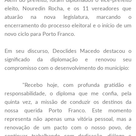
Além do prefeito, foram diplomados o vice-prefeito
eleito, Nouredin Rocha, e os 11 vereadores que
atuarão na nova legislatura, marcando o
encerramento do processo eleitoral e o início de um
novo ciclo para Porto Franco.
Em seu discurso, Deoclides Macedo destacou o
significado da diplomação e renovou seu
compromisso com o desenvolvimento do município:
"Recebo hoje, com profunda gratidão e
responsabilidade, o diploma que me confia, pela
quinta vez, a missão de conduzir os destinos da
nossa querida Porto Franco. Este momento
representa não apenas uma vitória pessoal, mas a
renovação de um pacto com o nosso povo, de