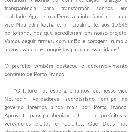
continuar trabalhando com dedicação, diálogo e
transparência para transformar sonhos em
realidade. Agradeço a Deus, à minha família, ao meu
vice Nouredin Rocha e, principalmente, aos 10.545
portofranquinos que acreditaram em nosso projeto.
Vamos seguir firmes, com união e coragem, rumo a
novos avanços e conquistas para a nossa cidade."
O prefeito também destacou o desenvolvimento
contínuo de Porto Franco:
"O futuro nos espera, e juntos, eu, nosso vice
Nouredin, vereadores, secretariado, equipe de
governo faremos ainda mais por Porto Franco.
Aproveito para parabenizar a todos os prefeitos e
vereadores eleitos e reeleitos. Que Deus nos