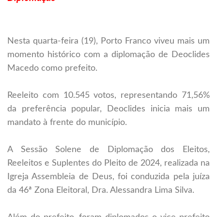
Nesta quarta-feira (19), Porto Franco viveu mais um
momento histórico com a diplomação de Deoclides
Macedo como prefeito.
Reeleito com 10.545 votos, representando 71,56%
da preferência popular, Deoclides inicia mais um
mandato à frente do município.
A Sessão Solene de Diplomação dos Eleitos,
Reeleitos e Suplentes do Pleito de 2024, realizada na
Igreja Assembleia de Deus, foi conduzida pela juíza
da 46ª Zona Eleitoral, Dra. Alessandra Lima Silva.