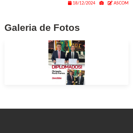
18/12/2024
ASCOM
Galeria de Fotos