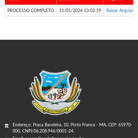
PROCESSO COMPLETO
11/01/2024 13:02:19
Baixar Arquivo
Endereço: Praca Bandeira, 10, Porto Franco - MA, CEP: 65970-
000, CNPJ:06.208.946/0001-24.