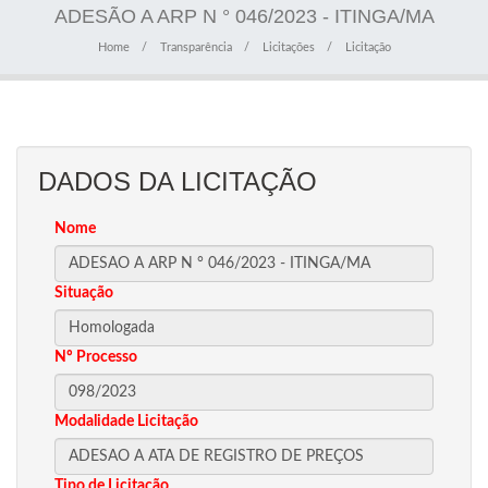
ADESÃO A ARP N ° 046/2023 - ITINGA/MA
Home
Transparência
Licitações
Licitação
DADOS DA LICITAÇÃO
Nome
Situação
Nº Processo
Modalidade Licitação
Tipo de Licitação