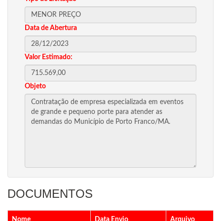
Data de Abertura
Valor Estimado:
Objeto
DOCUMENTOS
Nome
Data Envio
Arquivo