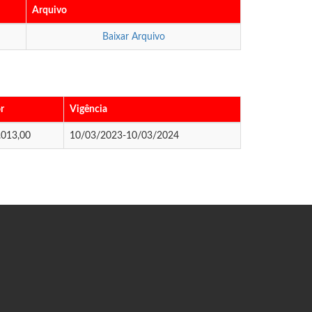
Arquivo
Baixar Arquivo
r
Vigência
.013,00
10/03/2023-10/03/2024