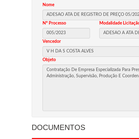
Nome
Nº Processo
Modalidade Licitaçã
Vencedor
Objeto
DOCUMENTOS