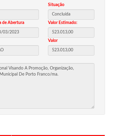
Situação
a de Abertura
Valor Estimado:
Valor