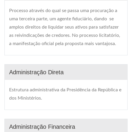
Processo através do qual se passa uma procuração a
uma terceira parte, um agente fiduciário, dando  se
amplos direitos de liquidar seus ativos para satisfazer
as reivindicações de credores. No processo licitatório,
a manifestação oficial pela proposta mais vantajosa.
Administração Direta
Estrutura administrativa da Presidência da República e
dos Ministérios.
Administração Financeira