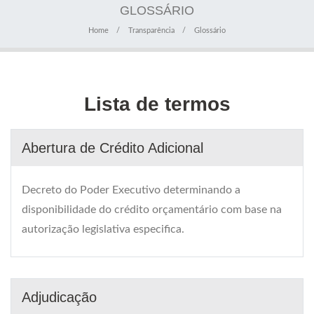
GLOSSÁRIO
Home
Transparência
Glossário
Lista de termos
Abertura de Crédito Adicional
Decreto do Poder Executivo determinando a
disponibilidade do crédito orçamentário com base na
autorização legislativa especifica.
Adjudicação