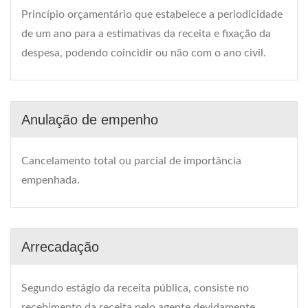
Princípio orçamentário que estabelece a periodicidade
de um ano para a estimativas da receita e fixação da
despesa, podendo coincidir ou não com o ano civil.
Anulação de empenho
Cancelamento total ou parcial de importância
empenhada.
Arrecadação
Segundo estágio da receita pública, consiste no
recebimento da receita pelo agente devidamente