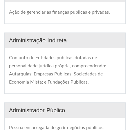
Ação de gerenciar as finanças publicas e privadas.
Administração Indireta
Conjunto de Entidades publicas dotadas de
personalidade jurídica própria, compreendendo:
Autarquias; Empresas Publicas; Sociedades de
Economia Mista; e Fundações Publicas.
Administrador Público
Pessoa encarregada de gerir negócios públicos.