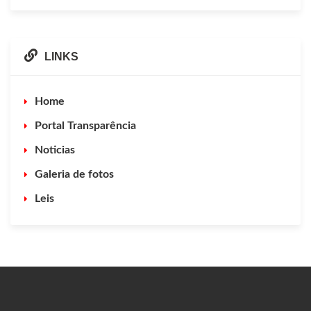
LINKS
Home
Portal Transparência
Noticias
Galeria de fotos
Leis