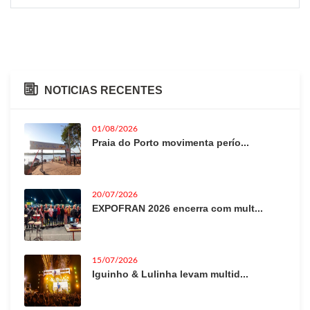
NOTICIAS RECENTES
01/08/2026
Praia do Porto movimenta perío...
20/07/2026
EXPOFRAN 2026 encerra com mult...
15/07/2026
Iguinho & Lulinha levam multid...