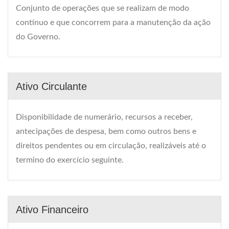
Conjunto de operações que se realizam de modo
contínuo e que concorrem para a manutenção da ação
do Governo.
Ativo Circulante
Disponibilidade de numerário, recursos a receber,
antecipações de despesa, bem como outros bens e
direitos pendentes ou em circulação, realizáveis até o
termino do exercício seguinte.
Ativo Financeiro