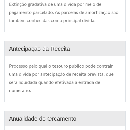
Extinção gradativa de uma divida por meio de
pagamento parcelado. As parcelas de amortização são
também conhecidas como principal dívida.
Antecipação da Receita
Processo pelo qual o tesouro publico pode contrair
uma divida por antecipação de receita prevista, que
será liquidada quando efetivada a entrada de
numerário.
Anualidade do Orçamento