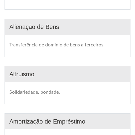
Alienação de Bens
Transferência de domínio de bens a terceiros.
Altruismo
Solidariedade, bondade.
Amortização de Empréstimo