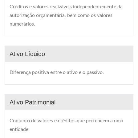
Créditos e valores realizáveis independentemente da
autorização orçamentária, bem como os valores
numerários.
Ativo Líquido
Diferença positiva entre o ativo e o passivo.
Ativo Patrimonial
Conjunto de valores e créditos que pertencem a uma
entidade.