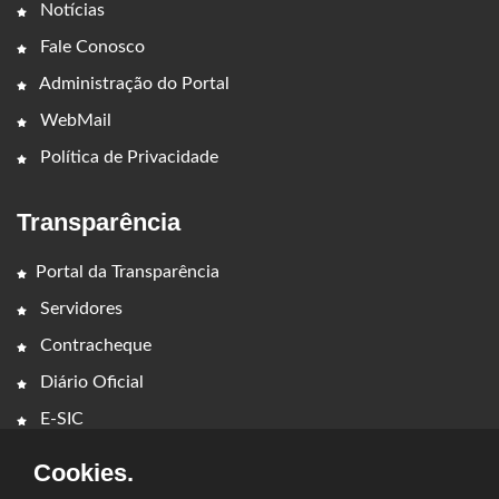
Notícias
Fale Conosco
Administração do Portal
WebMail
Política de Privacidade
Transparência
Portal da Transparência
Servidores
Contracheque
Diário Oficial
E-SIC
Cookies.