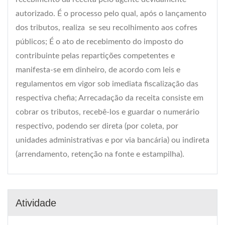
autorizado. É o processo pelo qual, após o lançamento
dos tributos, realiza  se seu recolhimento aos cofres
públicos; É o ato de recebimento do imposto do
contribuinte pelas repartições competentes e
manifesta-se em dinheiro, de acordo com leis e
regulamentos em vigor sob imediata fiscalização das
respectiva chefia; Arrecadação da receita consiste em
cobrar os tributos, recebê-los e guardar o numerário
respectivo, podendo ser direta (por coleta, por
unidades administrativas e por via bancária) ou indireta
(arrendamento, retenção na fonte e estampilha).
Atividade