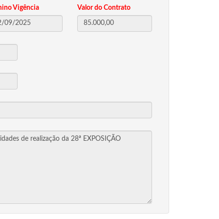
mino Vigência
Valor do Contrato