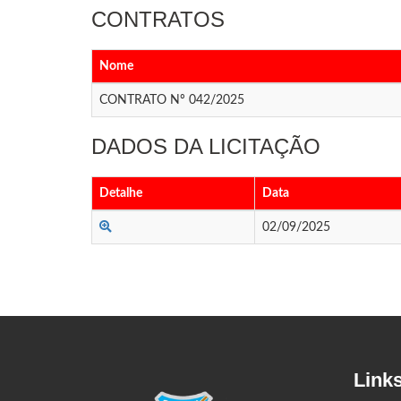
CONTRATOS
Nome
CONTRATO Nº 042/2025
DADOS DA LICITAÇÃO
Detalhe
Data
02/09/2025
Link