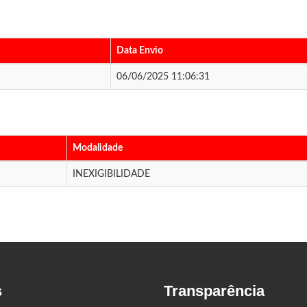
Data Envio
06/06/2025 11:06:31
Modalidade
INEXIGIBILIDADE
s
Transparência