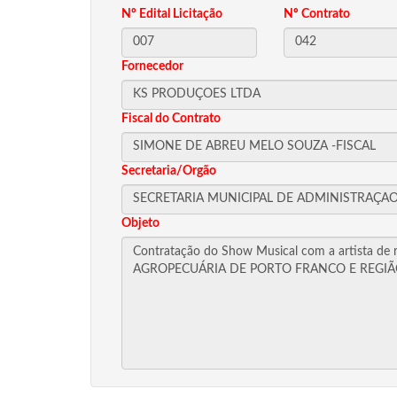
Nº Edital Licitação
Nº Contrato
Fornecedor
Fiscal do Contrato
Secretaria/Orgão
Objeto