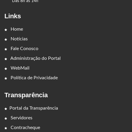
Das 8h às 14h
Links
Home
Notícias
Fale Conosco
Administração do Portal
WebMail
Política de Privacidade
Transparência
Portal da Transparência
Servidores
Contracheque