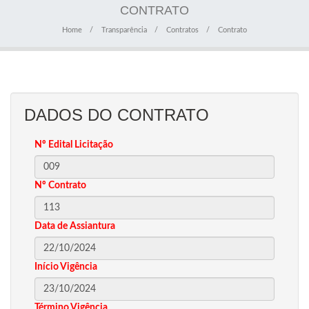
CONTRATO
Home
Transparência
Contratos
Contrato
DADOS DO CONTRATO
Nº Edital Licitação
Nº Contrato
Data de Assiantura
Início Vigência
Término Vigência