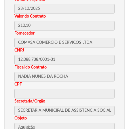
Valor do Contrato
Fornecedor
CNPJ
Fiscal do Contrato
CPF
Secretaria/Orgão
Objeto