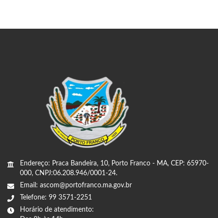
Endereço: Praca Bandeira, 10, Porto Franco - MA, CEP: 65970-
000, CNPJ:06.208.946/0001-24.
Email: ascom@portofranco.ma.gov.br
Telefone: 99 3571-2251
Horário de atendimento: